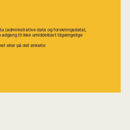
ta (administrative data og forskningsdata),
adgang til ikke umiddelbart tilgængelige
net eller på det enkelte