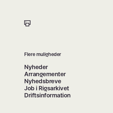
Flere muligheder
Nyheder
Arrangementer
Nyhedsbreve
Job i Rigsarkivet
Driftsinformation