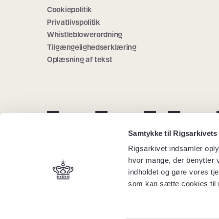
Cookiepolitik
Privatlivspolitik
Whistleblowerordning
Tilgængelighedserklæring
Oplæsning af tekst
Samtykke til Rigsarkivets
Rigsarkivet indsamler oply
hvor mange, der benytter v
indholdet og gøre vores tj
som kan sætte cookies til