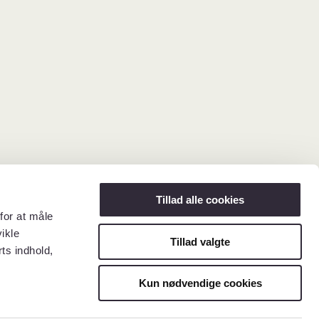
Tillad alle cookies
for at måle
ikle
Tillad valgte
ts indhold,
Kun nødvendige cookies