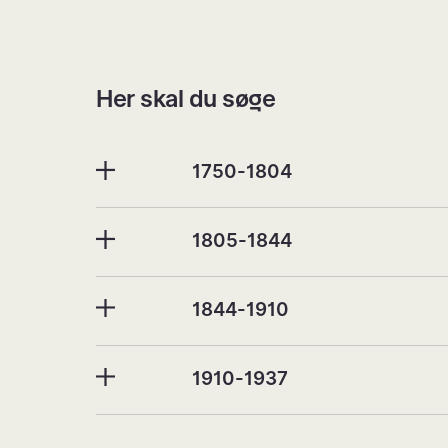
Her skal du søge
1750-1804
1805-1844
1844-1910
1910-1937