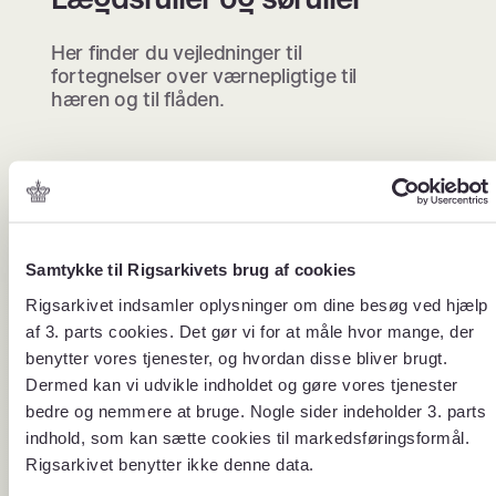
Her finder du vejledninger til
fortegnelser over værnepligtige til
hæren og til flåden.
Vejledninger
Samtykke til Rigsarkivets brug af cookies
Rigsarkivet indsamler oplysninger om dine besøg ved hjælp
af 3. parts cookies. Det gør vi for at måle hvor mange, der
benytter vores tjenester, og hvordan disse bliver brugt.
Dermed kan vi udvikle indholdet og gøre vores tjenester
bedre og nemmere at bruge. Nogle sider indeholder 3. parts
indhold, som kan sætte cookies til markedsføringsformål.
Rigsarkivet benytter ikke denne data.