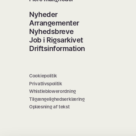
Nyheder
Arrangementer
Nyhedsbreve
Job i Rigsarkivet
Driftsinformation
Cookiepolitik
Privatlivspolitik
Whistleblowerordning
Tilgængelighedserklæring
Oplæsning af tekst