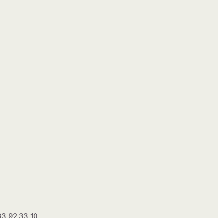
 33 92 33 10