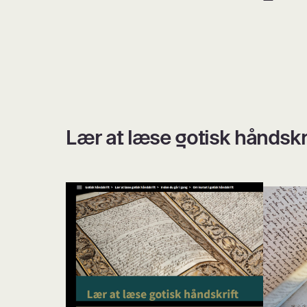
Lær at læse gotisk håndskr