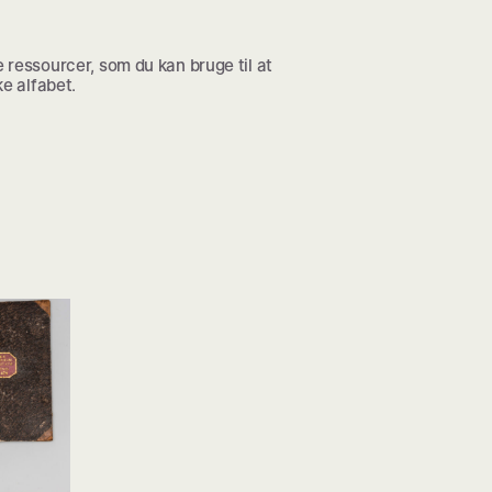
 ressourcer, som du kan bruge til at
ke alfabet.