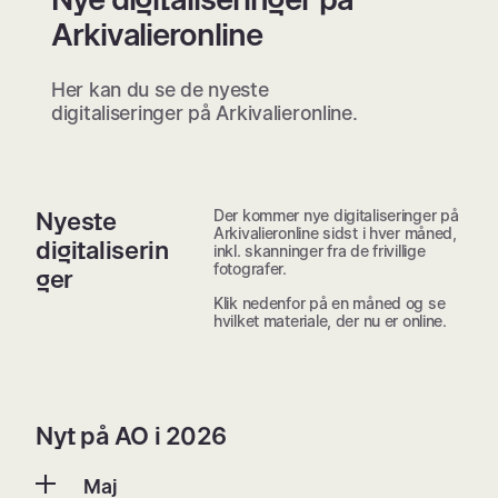
Arkivalieronline
Her kan du se de nyeste
digitaliseringer på Arkivalieronline.
Der kommer nye digitaliseringer på
Nyeste
Arkivalieronline sidst i hver måned,
digitaliserin
inkl. skanninger fra de frivillige
fotografer.
ger
Klik nedenfor på en måned og se
hvilket materiale, der nu er online.
Nyt på AO i 2026
Maj