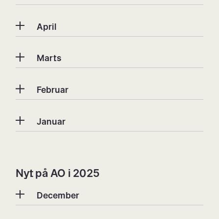
April
Marts
Februar
Januar
Nyt på AO i 2025
December