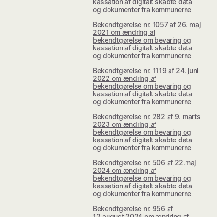
kassation af digitalt skabte data
og dokumenter fra kommunerne
Bekendtgørelse nr. 1057 af 26. maj
2021 om ændring af
bekendtgørelse om bevaring og
kassation af digitalt skabte data
og dokumenter fra kommunerne
Bekendtgørelse nr. 1119 af 24. juni
2022 om ændring af
bekendtgørelse om bevaring og
kassation af digitalt skabte data
og dokumenter fra kommunerne
Bekendtgørelse nr. 282 af 9. marts
2023 om ændring af
bekendtgørelse om bevaring og
kassation af digitalt skabte data
og dokumenter fra kommunerne
Bekendtgørelse nr. 506 af 22.maj
2024 om ændring af
bekendtgørelse om bevaring og
kassation af digitalt skabte data
og dokumenter fra kommunerne
Bekendtgørelse nr. 956 af
12.august 2024 om ændring af