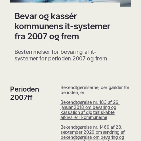
Bevar og kassér
kommunens it-systemer
fra 2007 og frem
Bestemmelser for bevaring af it-
systemer for perioden 2007 og frem
Bekendtgørelserne, der gælder for
Perioden
perioden, er:
2007ff
Bekendtgørelse nr. 183 af 26.
januar 2018 om bevaring og
kassation af digitalt skabte
arkivalier i kommunerne
Bekendtgørelse nr. 1469 af 28.
september 2020 om ændring af
bekendtgørelse om bevaring og